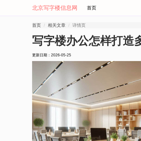
北京写字楼信息网
首页
首页
相关文章
详情页
写字楼办公怎样打造
更新日期：
2026-05-25