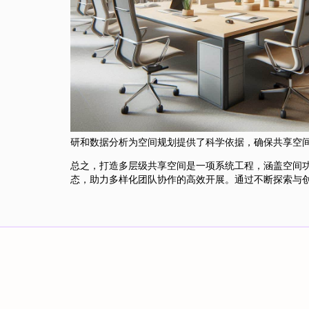
研和数据分析为空间规划提供了科学依据，确保共享空
总之，打造多层级共享空间是一项系统工程，涵盖空间
态，助力多样化团队协作的高效开展。通过不断探索与